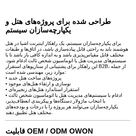
طراحی شده برای پروژه‌های هتل و
یکپارچه‌سازان سیستم
برای یکپارچه‌سازان سیستم، یک راهکار اینترنت اشیا در هتل
هوشمند باید به راحتی قابل پیاده‌سازی باشد، در اتاق‌ها و طبقات
مختلف قابل مقیاس‌پذیری باشد و به اندازه کافی باز باشد تا با
سیستم‌های مدیریت هتل یا اتوماسیون شخص ثالث ادغام شود.
این راهکار برای پشتیبانی از سناریوهای استقرار B2B، از جمله
موارد زیر، مهندسی شده است:
• پروژه‌های ساخت هتل جدید
• نوسازی و ارتقاء هتل‌های موجود
• استقرار استاندارد هتل‌های زنجیره‌ای
• ادغام با سیستم‌های مدیریت هتل یا اتوماسیون شخص ثالث
با انتخاب ماژولار دستگاه‌ها و پیکربندی انعطاف‌پذیر،
یکپارچه‌سازان می‌توانند هر پروژه را با درجات و بودجه‌های
مختلف هتل تطبیق دهند.
قابلیت OEM / ODM OWON