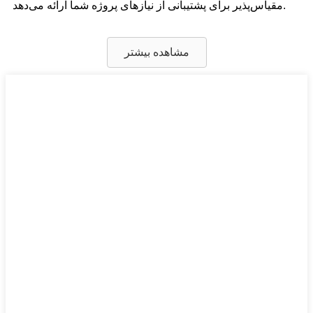
مقیاس‌پذیر برای پشتیبانی از نیازهای پروژه شما ارائه می‌دهد.
مشاهده بیشتر