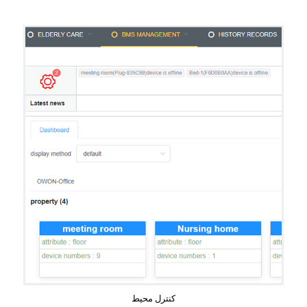
کنترل محیط