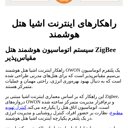
راهکارهای اینترنت اشیا هتل
هوشمند
سیستم اتوماسیون هوشمند هتل ZigBee
مقیاس‌پذیر
راهکار اینترنت اشیا هتل هوشمند OWON یک پلتفرم اتوماسیون
بی‌سیم مقیاس‌پذیر است که برای هتل‌های مدرنی طراحی شده
است که به دنبال بهبود بهره‌وری انرژی، راحتی مهمان و عملیات
متمرکز هستند.
این راهکار که بر اساس معماری اینترنت اشیا مبتنی بر Zigbee،
دروازه‌های OWON و نرم‌افزار مدیریت متمرکز ساخته شده
است، اتوماسیون اتاق هتل را یکپارچه می‌کند.
کنترل تهویه
مطبوع
، نظارت بر حضور افراد، کنترل روشنایی و مدیریت انرژی
در یک پلتفرم یکپارچه اینترنت اشیا هتل هوشمند.