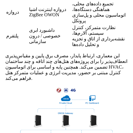
تجمیع داده‌های محلی،
هماهنگی دستگاه‌ها،
دروازه اینترنت اشیا
دروازه
ZigBee OWON
اتوماسیون محلی و پل‌سازی
پروتکل
نظارت متمرکز، کنترل
داشبورد ابری
سیستم، آلارم‌ها،
خصوصی / درون
پلتفرم
نقشه‌برداری از اتاق و تجزیه
سازمانی
و تحلیل داده‌ها
این معماری، ارتباط پایدار، مصرف برق پایین و مقیاس‌پذیری
انعطاف‌پذیر را برای پروژه‌های هتل‌های چند اتاقه و چند ساختمان
تضمین می‌کند. همچنین پایه و اساسی برای اتوماسیون HVAC،
کنترل مبتنی بر حضور، مدیریت انرژی و عملیات متمرکز هتل
فراهم می‌کند.