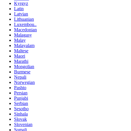
Kyrgyz
Latin
Latvian
Lithuanian
Luxembou..
Macedonian
Malagasy
Malay
Malayalam
Maltese
Maori
Marathi
Mongolian
Burmese
Nepali
Norwegian
Pashto
Persian
Punjabi
Serbian
Sesotho
Sinhala
Slovak
Slovenian
Somali