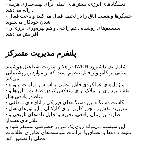
- دستگاه‌های انرژی، بینش‌های عملی برای بهینه‌سازی هزینه
ارائه می‌دهند.
- حسگرها وضعیت اتاق را در لحظه فعال می‌کنند و باعث فعال
شدن خودکار می‌شوند
- سیستم‌های روشنایی هم راحتی و هم بهره‌وری انرژی را
افزایش می‌دهند
پلتفرم مدیریت متمرکز
راهکار اینترنت اشیا هتل هوشمند OWON شامل یک داشبورد
مبتنی بر کامپیوتر قابل تنظیم است که از موارد زیر پشتیبانی
می‌کند:
• ماژول‌های عملکردی قابل تنظیم بر اساس الزامات پروژه
• نقشه برداری از املاک برای منعکس کردن طبقات، اتاق ها و
مناطق واقعی هتل
• نگاشت دستگاه بین دستگاه‌های فیزیکی و اتاق‌های منطقی
• مدیریت نقش و مجوز کاربر برای کارکنان و اپراتورهای هتل
• نظارت بر زمان واقعی، تجزیه و تحلیل داده‌های تاریخی و
اعلان‌های هشدار
این سیستم می‌تواند روی یک سرور خصوصی مستقر شود و
امنیت داده‌ها و انطباق با الزامات سیاست‌های فناوری اطلاعات
محلی را تضمین کند.