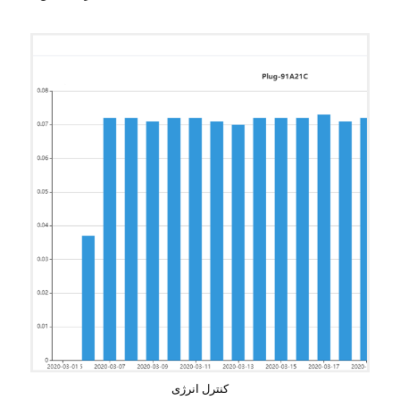
کنترل انرژی