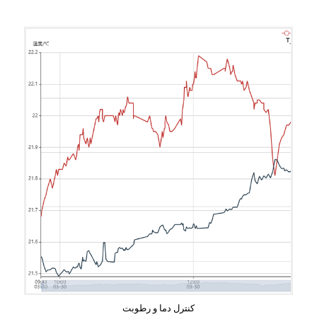
کنترل دما و رطوبت